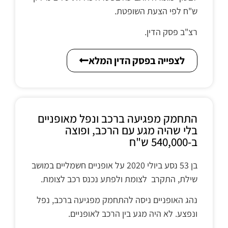
ש"ח לפי הצעת השופטת.
רצ"ב פסק הדין.
לצפייה בפסק הדין המלא
התחמק מפגיעה ברכב ונפל מאופניים
בלי שהיה מגע עם הרכב, ופוצה
ב-540,000 ש"ח
בן 53 נסע ביולי 2020 על אופניים חשמליים במושב
שילת, התקרב לצומת ולפתע נכנס רכב לצומת.
נהג האופניים ניסה להתחמק מפגיעה ברכב, נפל
ונפצע. לא היה מגע בין הרכב לאופניים.