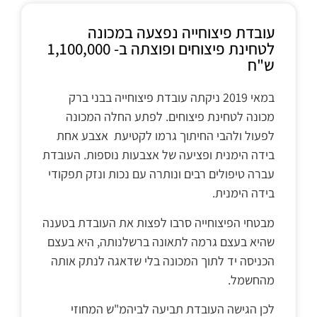
עובדת פיצוחייה נפצעה במכונה
לטחינת פיצוחים ופוצתה ב- 1,100,000
ש"ח
במאי 2019 ניקתה עובדת פיצוחייה בבני ברק
מכונה לטחינת פיצוחים. לפתע החלה המכונה
לפעול ולהבי החיתוך גרמו לקטיעת אצבע אחת
בידה הימנית ופציעה של אצבעות נוספות. העובדת
עברה טיפולים רבים ונותרה עם נכות ונזק תפקודי
בידה הימנית.
מבטחי הפיצוחייה סרבו לפצות את העובדת בטענה
שהיא בעצם גרמה לתאונה ברשלנותה, היא בעצם
הכניסה יד לתוך המכונה בלי שדאגה לנתק אותה
מהחשמל.
לכן הגישה העובדת תביעה לביהמ"ש המחוזי