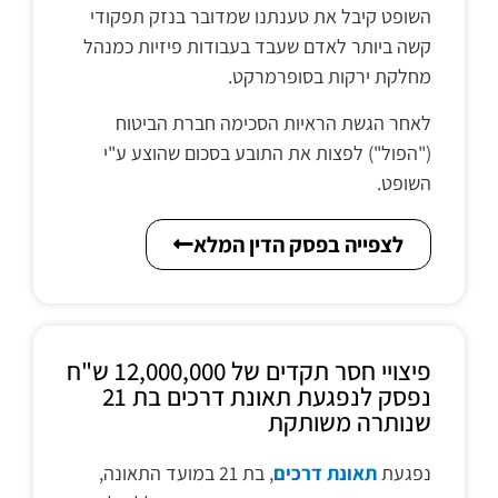
השופט קיבל את טענתנו שמדובר בנזק תפקודי
קשה ביותר לאדם שעבד בעבודות פיזיות כמנהל
מחלקת ירקות בסופרמרקט.
לאחר הגשת הראיות הסכימה חברת הביטוח
("הפול") לפצות את התובע בסכום שהוצע ע"י
השופט.
לצפייה בפסק הדין המלא
פיצויי חסר תקדים של 12,000,000 ש"ח
נפסק לנפגעת תאונת דרכים בת 21
שנותרה משותקת
נפגעת
תאונת דרכים
, בת 21 במועד התאונה,