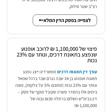
רצ"ב שטר סילוק.
לצפייה בפסק הדין המלא
פיצוי של 1,100,000 ₪ לרוכב אופנוע
שנפצע בתאונת דרכים, ונותר עם 23%
נכות
עורך דין תאונות דרכים
ממשרדינו ייצג נפגע
תאונת אופנוע בן 34 שבה נגרם שבר ברגל שמאל
ונותר עם 23% נכות (מתוכם 5% על צלקות), פוצה
בימים אלו בהסדר פשרה שקיבל תוקף של פסק –
דין בבימ"ש השלום ברמלה סכום גבוה של
1,100,000 ₪!