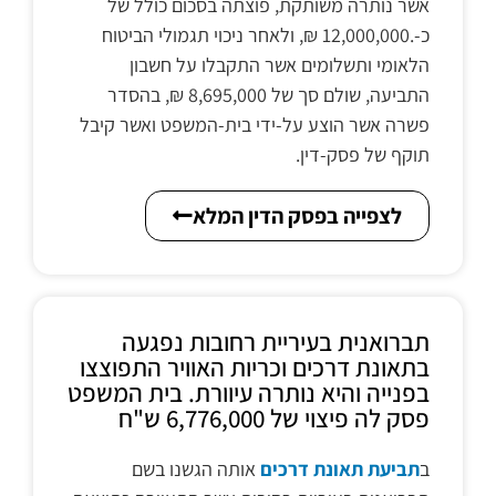
אשר נותרה משותקת, פוצתה בסכום כולל של
כ-.12,000,000 ₪, ולאחר ניכוי תגמולי הביטוח
הלאומי ותשלומים אשר התקבלו על חשבון
התביעה, שולם סך של 8,695,000 ₪, בהסדר
פשרה אשר הוצע על-ידי בית-המשפט ואשר קיבל
תוקף של פסק-דין.
לצפייה בפסק הדין המלא
תברואנית בעיריית רחובות נפגעה
בתאונת דרכים וכריות האוויר התפוצצו
בפנייה והיא נותרה עיוורת. בית המשפט
פסק לה פיצוי של 6,776,000 ש"ח
ב
תביעת תאונת דרכים
אותה הגשנו בשם