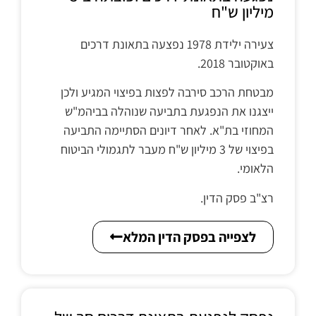
מיליון ש"ח
צעירה ילידת 1978 נפצעה בתאונת דרכים
באוקטובר 2018.
מבטחת הרכב סירבה לפצות בפיצוי המגיע ולכן
ייצגנו את הנפגעת בתביעה שנוהלה בביהמ"ש
המחוזי בת"א. לאחר דיונים הסתיימה התביעה
בפיצוי של 3 מיליון ש"ח מעבר לתגמולי הביטוח
הלאומי.
רצ"ב פסק הדין.
לצפייה בפסק הדין המלא