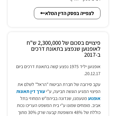
לצפייה בפסק הדין המלא
פיצויים בסכום של 2,300,000 ש"ח
לאופנוען שנפצע בתאונת דרכים
ב-2017
אופנוען יליד 1975 נפצע קשה בתאונת דרכים ביום
20.12.17.
עקב סירובה של חברת הביטוח "הראל" לשלם את
הפיצוי המגיע הוגשה תביעה, ע"י
עורך דין תאונות
אופנוע
מטעמנו, שנדונה בביהמ"ש המחוזי בתל
אביב. מומחים שמונו ע"י בית המשפט העריכו נכות
כוללת של 48% והשופטת קבעה שרק 30% מתוך