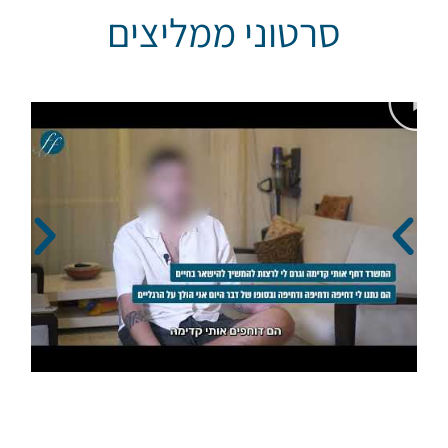
סרטוני ממליצים