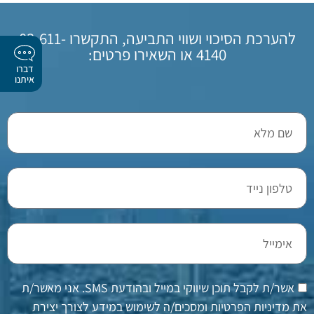
להערכת הסיכוי ושווי התביעה, התקשרו 03-611-
4140 או השאירו פרטים:
דברו
איתנו
אשר/ת לקבל תוכן שיווקי במייל ובהודעת SMS. אני מאשר/ת
את מדיניות הפרטיות ומסכים/ה לשימוש במידע לצורך יצירת