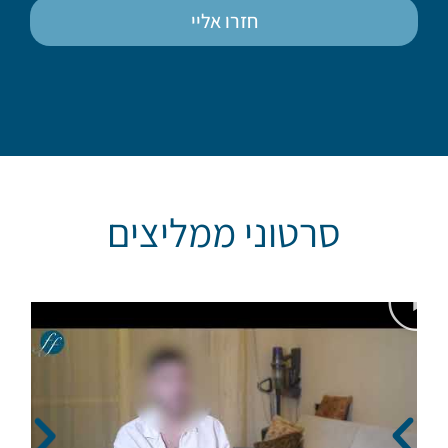
חזרו אליי
סרטוני ממליצים