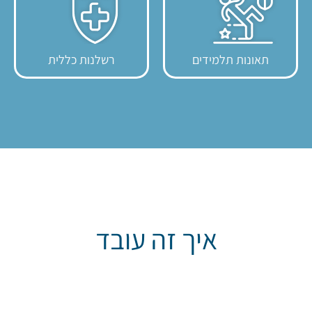
תאונות תלמידים
רשלנות כללית
איך זה עובד