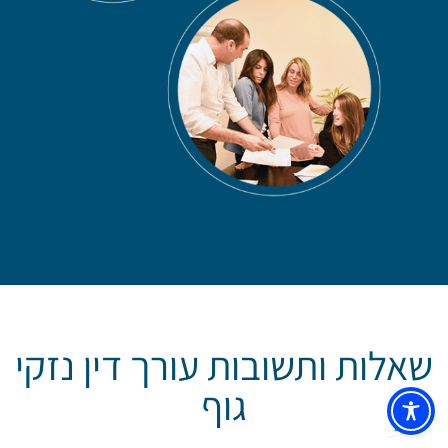
שאלות ותשובות עורך דין נזקי
גוף