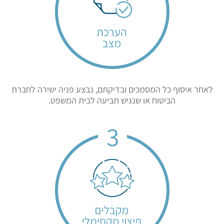
לאחר איסוף כל המסמכים ובדיקתם, נבצע פניה ישירה לחברת
הביטוח או שנגיש תביעה לבית המשפט.