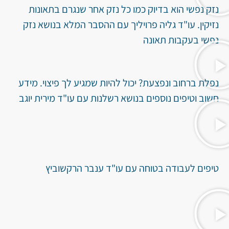
נזק נפשי הוא בדיוק כמו כל נזק אחר שנגרם בתאונות
נזיקין. עו"ד גליה פרויליך עם ההסבר המלא בנושא נזק
נפשי בעקבות תאונה
נפלת ברחוב ונפצעת? יכול להיות שמגיע לך פיצוי. מידע
חשוב וטיפים נוספים בנושא רשלנות עם עו"ד מירית יוגב
טיפים לעבודה בטוחה עם עו"ד ענבר הרקשוביץ