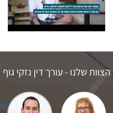
הצוות שלנו - עורך דין נזקי גוף