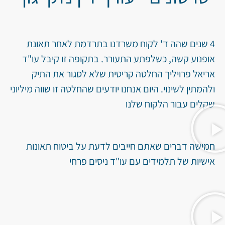
4 שנים שהה ד' לקוח משרדנו בתרדמת לאחר תאונת
אופנוע קשה, כשלפתע התעורר. בתקופה זו קיבל עו"ד
אריאל פרויליך החלטה קריטית שלא לסגור את התיק
ולהמתין לשינוי. היום אנחנו יודעים שהחלטה זו שווה מיליוני
שקלים עבור הלקוח שלנו
חמישה דברים שאתם חייבים לדעת על ביטוח תאונות
אישיות של תלמידים עם עו"ד ניסים פרחי