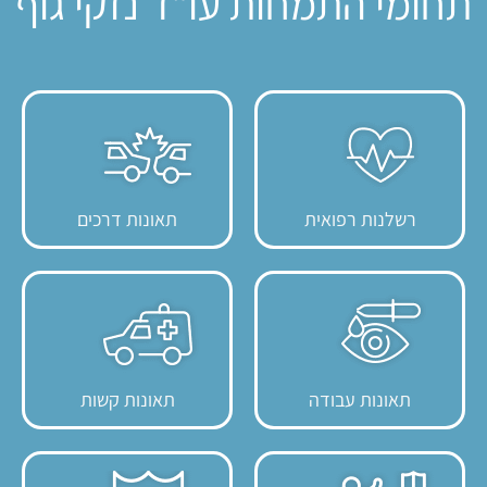
תחומי התמחות עו"ד נזקי גוף
רשלנות רפואית
תאונות דרכים
תאונות עבודה
תאונות קשות