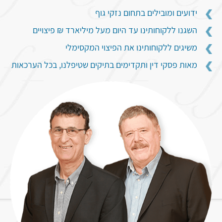
ידועים ומובילים בתחום נזקי גוף
השגנו ללקוחותינו עד היום מעל מיליארד ₪ פיצויים
משיגים ללקוחותינו את הפיצוי המקסימלי
מאות פסקי דין ותקדימים בתיקים שטיפלנו, בכל הערכאות