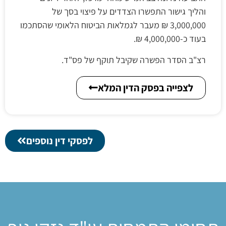
והליך גישור התפשרו הצדדים על פיצוי בסך של
3,000,000 ₪ מעבר לגמלאות הביטוח הלאומי שהסתכמו
בעוד כ-4,000,000 ₪.
רצ"ב הסדר הפשרה שקיבל תוקף של פס"ד.
לצפייה בפסק הדין המלא
לפסקי דין נוספים