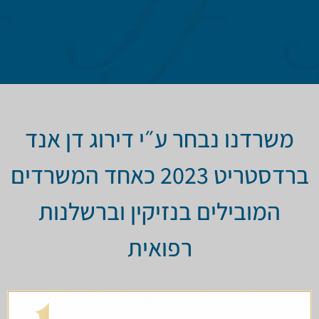
משרדנו נבחר ע״י דירוג דן אנד
ברדסטריט 2023 כאחד המשרדים
המובילים בנזיקין וברשלנות
רפואית