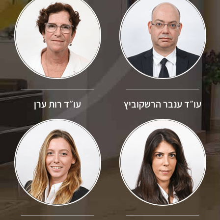
עו״ד ענבר הרשקוביץ
עו״ד רות ערן