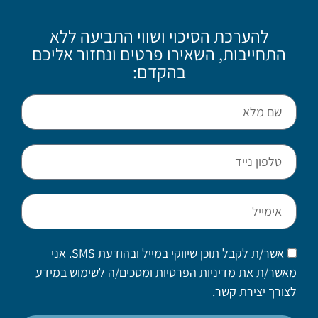
להערכת הסיכוי ושווי התביעה ללא
התחייבות, השאירו פרטים ונחזור אליכם
בהקדם:
אשר/ת לקבל תוכן שיווקי במייל ובהודעת SMS. אני
מאשר/ת את מדיניות הפרטיות ומסכים/ה לשימוש במידע
לצורך יצירת קשר.