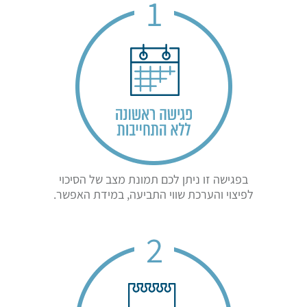
בפגישה זו ניתן לכם תמונת מצב של הסיכוי
לפיצוי והערכת שווי התביעה, במידת האפשר.