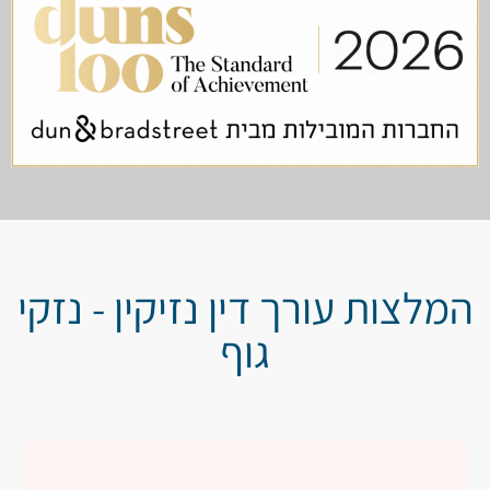
המלצות עורך דין נזיקין - נזקי
גוף