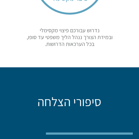
נדרוש עבורכם פיצוי מקסימלי
ובמידת הצורך ננהל הליך משפטי עד סופו,
בכל הערכאות הדרושות.
סיפורי הצלחה