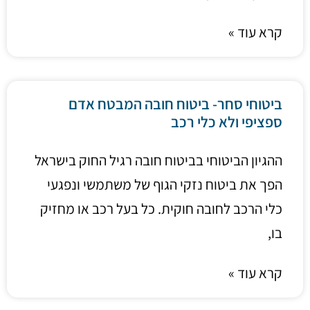
קרא עוד »
ביטוחי סחר- ביטוח חובה המבטח אדם
ספציפי ולא כלי רכב
ההגיון הביטוחי בביטוח חובה רגיל החוק בישראל
הפך את ביטוח נזקי הגוף של משתמשי ונפגעי
כלי הרכב לחובה חוקית. כל בעל רכב או מחזיק
בו,
קרא עוד »