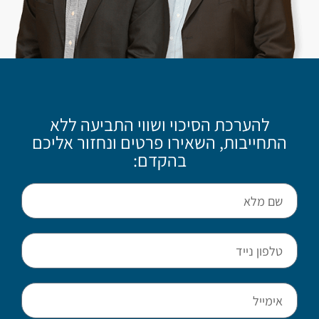
להערכת הסיכוי ושווי התביעה ללא
התחייבות, השאירו פרטים ונחזור אליכם
בהקדם: