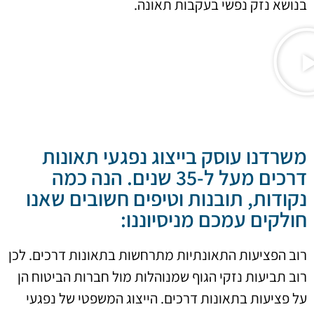
בנושא נזק נפשי בעקבות תאונה.
משרדנו עוסק בייצוג נפגעי תאונות
דרכים מעל ל-35 שנים. הנה כמה
נקודות, תובנות וטיפים חשובים שאנו
חולקים עמכם מניסיוננו:
רוב הפציעות התאונתיות מתרחשות בתאונות דרכים. לכן
רוב תביעות נזקי הגוף שמנוהלות מול חברות הביטוח הן
על פציעות בתאונות דרכים. הייצוג המשפטי של נפגעי