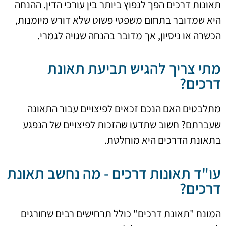
תאונות דרכים הפך לנפוץ ביותר בין עורכי הדין. ההנחה
היא שמדובר בתחום משפטי פשוט שלא דורש מיומנות,
הכשרה או ניסיון, אך מדובר בהנחה שגויה לגמרי.
מתי צריך להגיש תביעת תאונת
דרכים?
מתלבטים האם הנכם זכאים לפיצויים עבור התאונה
שעברתם? חשוב שתדעו שהזכות לפיצויים של הנפגע
בתאונת הדרכים היא מוחלטת.
עו"ד תאונות דרכים - מה נחשב תאונת
דרכים?
המונח "תאונת דרכים" כולל תרחישים רבים שחורגים