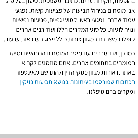
בהופעות, חקירות עדים, כתיבה משפטית, טיעון בעל פה.
אנו מומחים בניהול תביעות של פציעות קשות. נפגעי
עמוד שדרה, נפגעי ראש, קטועי גפיים, פגיעות נפשיות
ונוירולוגיות. כל סוגי המקרים הללו ועוד רבים אחרים
טופלו במשרדנו במגוון צורות כולל ייצוג בערכאות ערעור.
כמו כן, אנו עובדים עם מיטב המומחים הרפואיים ומיטב
המומחים בתחומים אחרים. אתם מוזמנים לקרוא
באתרנו אודות מגוון פסקי הדין ולהתרשם מאינספור
הכתבות שפורסמו בעיתונות בנושא תביעות נזיקין
ומקרים בהם טיפלנו.