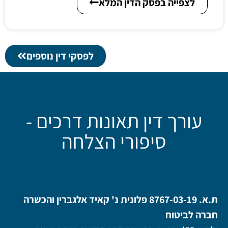
לצפייה בפסק הדין המלא
לפסקי דין נוספים
עורך דין תאונות דרכים -
סיפורי הצלחה
ת.א. 8767-03-19 פלונית נ' קאיד אלגברין והכשרה
חברה לביטוח