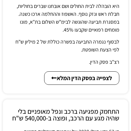
היא הובהלה לבית החולים ושם אובחנו שברים בחוליות,
חבלת ראש ונזק נוסף. האשפוז וההחלמה ארכו כשנה.
במסגרת תביעה שהוגשה לבימ"ש השלום בת"א, מונו
מומחים רפואיים שקבעו 45%.
לבסוף נגמרה התביעה בפשרה כוללת של 2 מיליון ש"ח
לפי הצעת השופטת.
רצ"ב פסק הדין.
לצפייה בפסק הדין המלא
התחמק מפגיעה ברכב ונפל מאופניים בלי
שהיה מגע עם הרכב, ופוצה ב-540,000 ש"ח