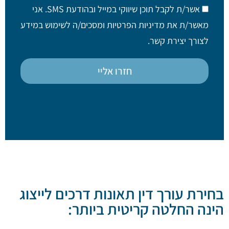
אשר/ת לקבל תוכן שיווקי במייל ובהודעת SMS. אני
מאשר/ת את מדיניות הפרטיות ומסכים/ה לשימוש במידע
לצורך יצירת קשר.
חזרו אליי
בחירת עורך דין תאונות דרכים לייצוג
הינה החלטה קריטית ביותר: