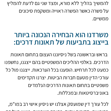
להמשיך בהליך ללא מורא, ומצד שני גם לדעת להמליץ
על פשרה כאשר הפשרה ראוייה ומשקפת סיכונים
ממשיים.
משרדנו הוא הבחירה הנכונה ביותר
בייצוג בתביעות של תאונות דרכים:
בראש ובראשונה בשל ניסיוננו העצום בתחום תאונות
הדרכים. באלפי ההליכים המשפטיים בהם ייצגנו, נחשפנו
כמעט לכל תרחיש. הופענו בכל הערכאות. ייצגנו מול כל
עורכי הדין מטעם חברות הביטוח. יצרנו תקדימים
משפטיים בתחום תאונות הדרכים הנלמדים
באוניברסיטאות ובמכללות.
לכל עורך דין שמועסק אצלנו יש ניסיון אישי רב במו"מ,