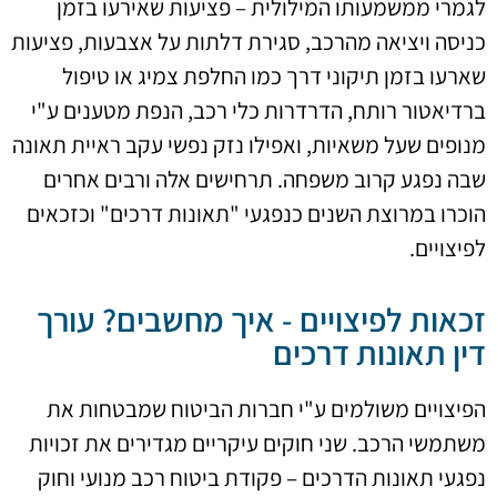
לגמרי ממשמעותו המילולית – פציעות שאירעו בזמן
כניסה ויציאה מהרכב, סגירת דלתות על אצבעות, פציעות
שארעו בזמן תיקוני דרך כמו החלפת צמיג או טיפול
ברדיאטור רותח, הדרדרות כלי רכב, הנפת מטענים ע"י
מנופים שעל משאיות, ואפילו נזק נפשי עקב ראיית תאונה
שבה נפגע קרוב משפחה. תרחישים אלה ורבים אחרים
הוכרו במרוצת השנים כנפגעי "תאונות דרכים" וכזכאים
לפיצויים.
זכאות לפיצויים - איך מחשבים? עורך
דין תאונות דרכים
הפיצויים משולמים ע"י חברות הביטוח שמבטחות את
משתמשי הרכב. שני חוקים עיקריים מגדירים את זכויות
נפגעי תאונות הדרכים – פקודת ביטוח רכב מנועי וחוק