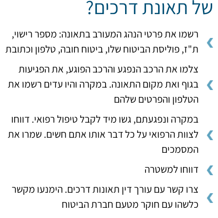
של תאונת דרכים?
רשמו את פרטי הנהג המעורב בתאונה: מספר רישוי,
ת"ז, פוליסת הביטוח שלו, ביטוח חובה, טלפון וכתובת
צלמו את הרכב הנפגע והרכב הפוגע, את הפגיעות
בגוף ואת מקום התאונה. במקרה והיו עדים רשמו את
הטלפון והפרטים שלהם
במקרה ונפגעתם, גשו מיד לקבל טיפול רפואי. דווחו
לצוות הרפואי על כל דבר אותו אתם חשים. שמרו את
המסמכים
דווחו למשטרה
צרו קשר עם עורך דין תאונות דרכים. הימנעו מקשר
כלשהו עם חוקר מטעם חברת הביטוח