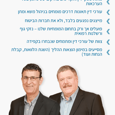
הערכאות
עורכי דין תאונות דרכים מומחים בניהול משא ומתן
מייצגים נפגעים בלבד, ולא את חברות הביטוח
פועלים אך ורק בתחום המומחיות שלנו – נזקי גוף
ורשלנות רפואית
צוות של עורכי דין ומתמחים שנבחרו בקפידה
מסייעים במימון הוצאות ההליך (השגת הלוואות, קבלת
הנחות ועוד)