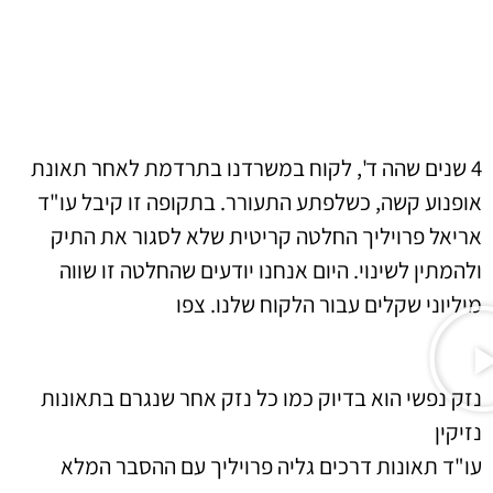
4 שנים שהה ד', לקוח במשרדנו בתרדמת לאחר תאונת
אופנוע קשה, כשלפתע התעורר. בתקופה זו קיבל עו"ד
אריאל פרויליך החלטה קריטית שלא לסגור את התיק
ולהמתין לשינוי. היום אנחנו יודעים שהחלטה זו שווה
מיליוני שקלים עבור הלקוח שלנו. צפו
נזק נפשי הוא בדיוק כמו כל נזק אחר שנגרם בתאונות
נזיקין
עו"ד תאונות דרכים גליה פרויליך עם ההסבר המלא