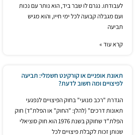
לעבודתו. נגרם לו שבר ביד, הוא נותר עם נכות
ועם מגבלה קבועה לכל ימי חייו, והוא מגיש
תביעה
קרא עוד »
תאונת אופניים או קורקינט חשמלי: תביעה
לפיצויים ומה חשוב לדעת?
הגדרת "רכב מנועי" בחוק הפיצויים לנפגעי
תאונות דרכים" (להלן: "החוק" או הפלת"ד) חוק
הפלת"ד שחוקק בשנת 1976 הוא חוק סוציאלי
שנותן זכות לקבלת פיצויים לכל