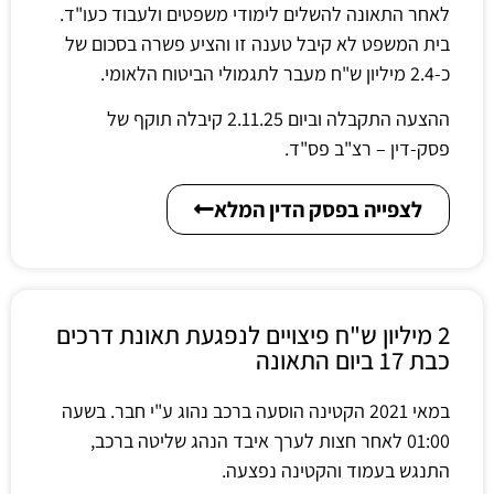
לאחר התאונה להשלים לימודי משפטים ולעבוד כעו"ד.
בית המשפט לא קיבל טענה זו והציע פשרה בסכום של
כ-2.4 מיליון ש"ח מעבר לתגמולי הביטוח הלאומי.
ההצעה התקבלה וביום 2.11.25 קיבלה תוקף של
פסק-דין – רצ"ב פס"ד.
לצפייה בפסק הדין המלא
2 מיליון ש"ח פיצויים לנפגעת תאונת דרכים
כבת 17 ביום התאונה
במאי 2021 הקטינה הוסעה ברכב נהוג ע"י חבר. בשעה
01:00 לאחר חצות לערך איבד הנהג שליטה ברכב,
התנגש בעמוד והקטינה נפצעה.