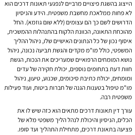
הייצוג בהשגת פיצויים מרביים לנפגעי תאונות דרכים הוא
לא פחות ממלאכת מחשבת משפטית. הידע והניסיון
הדרושים לשם כך הם עצומים (ללא שום גוזמא). החל
מהוכחת התאונה, הכוונת הלקוח בהתנהלות ההמשכית,
איסוף נכון של כל הנתונים האישיים שלו, ניהול ההליך
המשפטי, כולל מו"מ מקדים והגשת תביעה נכונה, ניהול
נושא המומחים הרפואיים שמעריכים את הנכות, הגשת
חוות דעת בתחומים נוספים, יכולת חקירה של עדים
ומומחים, יכולת כתיבת סיכומים, שכנוע, טיעון, ניהול
מו"מ טיפול בטענות הגנה של חברות ביטוח, ועוד פעילות
משפטית רבה.
עורך דין תאונות דרכים מתאים הוא כזה שיש לו את
הכלים, הניסיון והיכולת לנהל הליך משפטי מלא של
פציעה בתאונת דרכים, מתחילת התהליך ועד סופו.