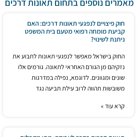
מאמרים נוספים בתחום תאונות דרכים
חוק פיצויים לנפגעי תאונות דרכים: האם
קביעת מומחה רפואי מטעם בית המשפט
ניתנת לשינוי?
החוק בישראל מאפשר לנפגעי תאונות לתבוע את
נזקיהם מן הגורם האחראי לתאונה. גורמים אלו
שונים ומגוונים. לדוגמא, נפילה במדרגות
משובשות תהווה לרוב עילת תביעה נגד
קרא עוד »