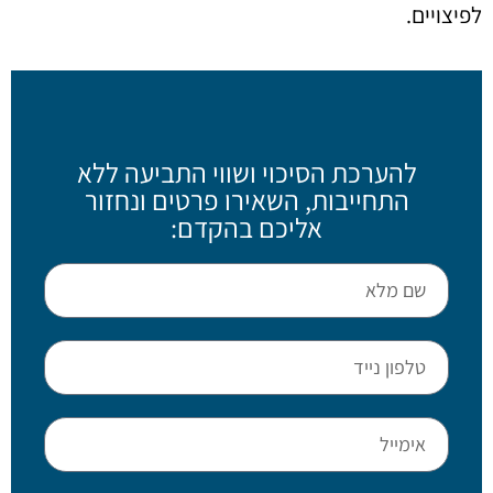
לפיצויים.
להערכת הסיכוי ושווי התביעה ללא
התחייבות, השאירו פרטים ונחזור
אליכם בהקדם: