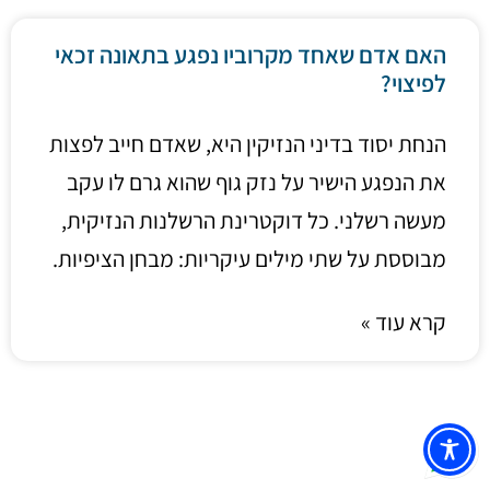
האם אדם שאחד מקרוביו נפגע בתאונה זכאי
לפיצוי?
הנחת יסוד בדיני הנזיקין היא, שאדם חייב לפצות
את הנפגע הישיר על נזק גוף שהוא גרם לו עקב
מעשה רשלני. כל דוקטרינת הרשלנות הנזיקית,
מבוססת על שתי מילים עיקריות: מבחן הציפיות.
קרא עוד »