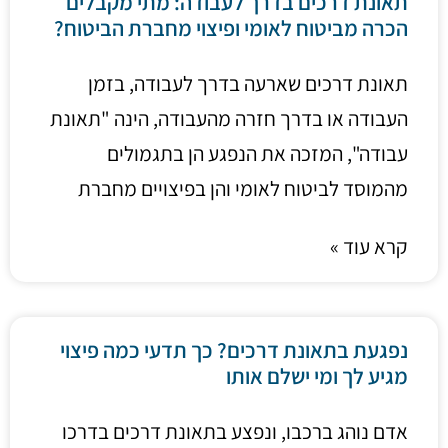
תאונת דרכים בדרך לעבודה: מתי מקבלים
הכרה מביטוח לאומי ופיצוי מחברת הביטוח?
תאונת דרכים שארעה בדרך לעבודה, בזמן
העבודה או בדרך חזרה מהעבודה, הינה "תאונת
עבודה", המזכה את הנפגע הן בתגמולים
מהמוסד לביטוח לאומי והן בפיצויים מחברת
קרא עוד »
נפגעת בתאונת דרכים? כך תדעי כמה פיצוי
מגיע לך ומי ישלם אותו
אדם נוהג ברכבו, ונפצע בתאונת דרכים בדרכו