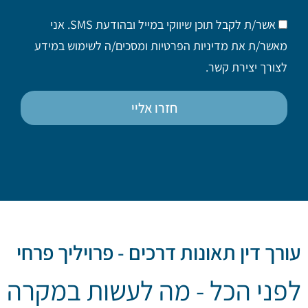
אשר/ת לקבל תוכן שיווקי במייל ובהודעת SMS. אני
מאשר/ת את מדיניות הפרטיות ומסכים/ה לשימוש במידע
לצורך יצירת קשר.
חזרו אליי
עורך דין תאונות דרכים - פרויליך פרחי
לפני הכל - מה לעשות במקרה